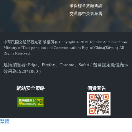
環保標章旅館查詢
交通部中央氣象署
中華民國交通部觀光署 版權所有 Copyright © 2019 Tourism Administration
Ministry of Transportation and Communications Rep. of China(Taiwan). All
Rights Reserved.
建議瀏覽器: Edge、Firefox、Chrome、Safari ( 螢幕設定最佳顯示
效果為1920*1080 )
網站安全策略
個資宣告
繁體