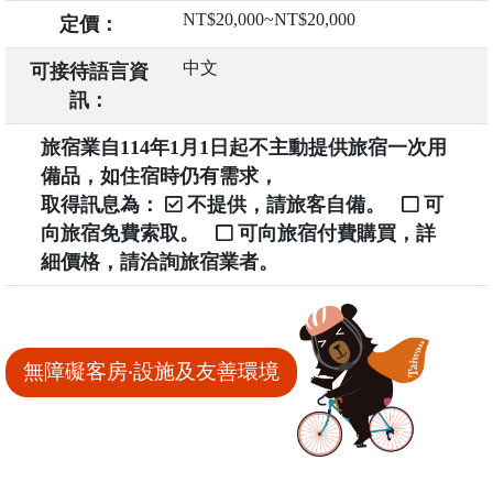
NT$20,000~NT$20,000
定價：
中文
可接待語言資
訊：
旅宿業自114年1月1日起不主動提供旅宿一次用
備品，如住宿時仍有需求，
取得訊息為：
不提供，請旅客自備。
可
向旅宿免費索取。
可向旅宿付費購買，詳
細價格，請洽詢旅宿業者。
無障礙客房‧設施及友善環境