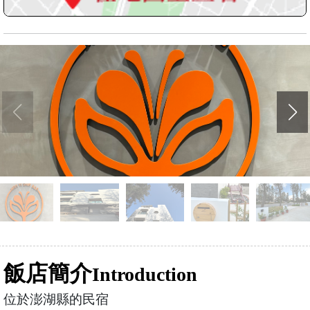
飯店簡介
Introduction
位於澎湖縣的民宿