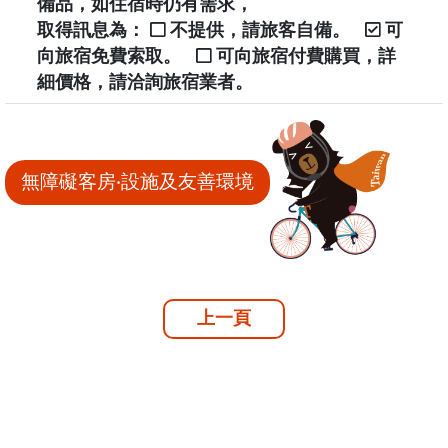
備品，如住宿時仍有需求，
取得訊息為：
不提供，請旅客自備。
可
向旅宿免費索取。
可向旅宿付費購買，詳
細價格，請洽詢旅宿業者。
無障礙客房‧設施及友善環境
上一頁