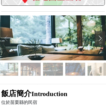
飯店簡介
Introduction
位於苗栗縣的民宿