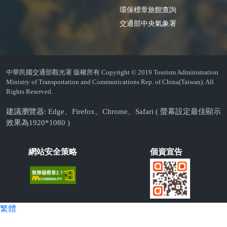
環保標章旅館查詢
交通部中央氣象署
中華民國交通部觀光署 版權所有 Copyright © 2019 Tourism Administration
Ministry of Transportation and Communications Rep. of China(Taiwan). All
Rights Reserved.
建議瀏覽器: Edge、Firefox、Chrome、Safari ( 螢幕設定最佳顯示
效果為1920*1080 )
網站安全策略
個資宣告
繁體