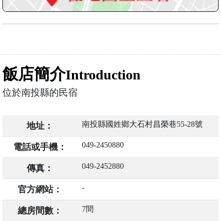
飯店簡介
Introduction
位於南投縣的民宿
南投縣國姓鄉大石村昌榮巷55-28號
地址：
049-2450880
電話或手機：
049-2452880
傳真：
-
官方網站：
7間
總房間數：