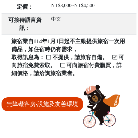
NT$3,000~NT$4,500
定價：
中文
可接待語言資
訊：
旅宿業自114年1月1日起不主動提供旅宿一次用
備品，如住宿時仍有需求，
取得訊息為：
不提供，請旅客自備。
可
向旅宿免費索取。
可向旅宿付費購買，詳
細價格，請洽詢旅宿業者。
無障礙客房‧設施及友善環境