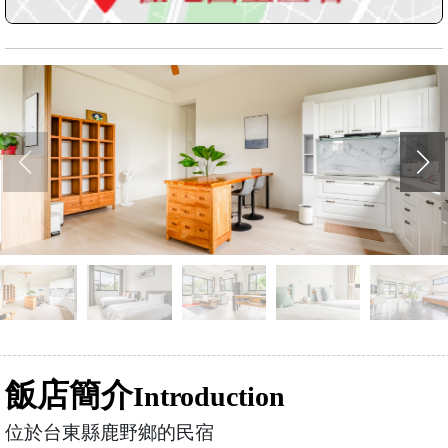
飯店簡介
Introduction
位於台東縣鹿野鄉的民宿