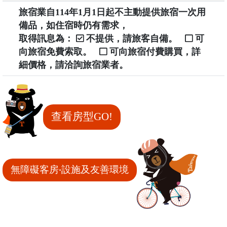
旅宿業自114年1月1日起不主動提供旅宿一次用
備品，如住宿時仍有需求，
取得訊息為：
不提供，請旅客自備。
可
向旅宿免費索取。
可向旅宿付費購買，詳
細價格，請洽詢旅宿業者。
查看房型GO!
無障礙客房‧設施及友善環境