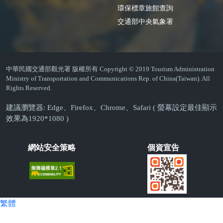
環保標章旅館查詢
交通部中央氣象署
中華民國交通部觀光署 版權所有 Copyright © 2019 Tourism Administration
Ministry of Transportation and Communications Rep. of China(Taiwan). All
Rights Reserved.
建議瀏覽器: Edge、Firefox、Chrome、Safari ( 螢幕設定最佳顯示
效果為1920*1080 )
網站安全策略
個資宣告
繁體