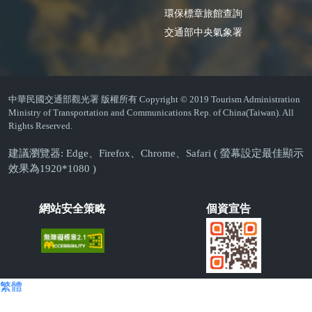
環保標章旅館查詢
交通部中央氣象署
中華民國交通部觀光署 版權所有 Copyright © 2019 Tourism Administration
Ministry of Transportation and Communications Rep. of China(Taiwan). All
Rights Reserved.
建議瀏覽器: Edge、Firefox、Chrome、Safari ( 螢幕設定最佳顯示
效果為1920*1080 )
網站安全策略
個資宣告
繁體