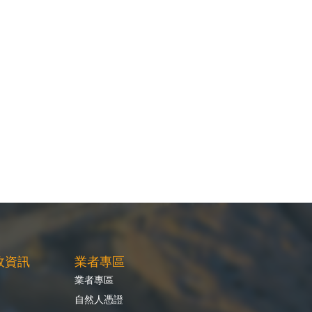
政資訊
業者專區
業者專區
自然人憑證