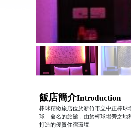
飯店簡介
Introduction
棒球精緻旅店位於新竹市立中正棒球
球」命名的旅館，由於棒球場旁之地
打造的優質住宿環境。