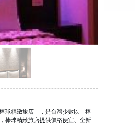
棒球精緻旅店」，是台灣少數以「棒
，棒球精緻旅店提供價格便宜、全新