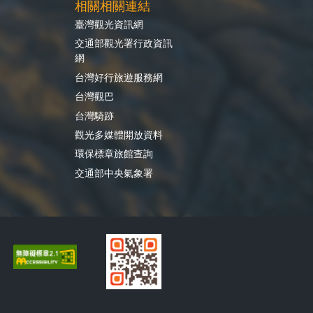
相關相關連結
臺灣觀光資訊網
交通部觀光署行政資訊
網
台灣好行旅遊服務網
台灣觀巴
台灣騎跡
觀光多媒體開放資料
環保標章旅館查詢
交通部中央氣象署