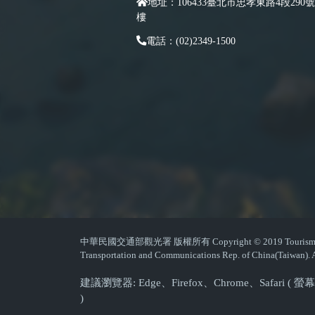
地址：106433臺北市忠孝東路4段290號
樓
電話：(02)2349-1500
中華民國交通部觀光署 版權所有 Copyright © 2019 Tourism Admin
Transportation and Communications Rep. of China(Taiwan). A
建議瀏覽器: Edge、Firefox、Chrome、Safari 
)