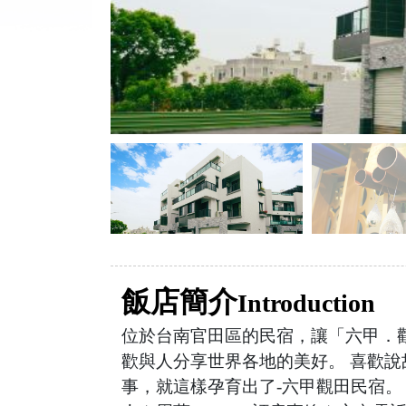
飯店簡介
Introduction
位於台南官田區的民宿，讓「六甲．
歡與人分享世界各地的美好。 喜歡
事，就這樣孕育出了-六甲觀田民宿。