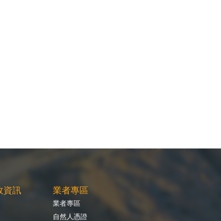
政資訊
業者專區
業者專區
自然人憑證