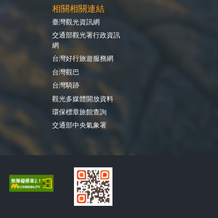
相關相關連結
臺灣觀光資訊網
交通部觀光署行政資訊
網
台灣好行旅遊服務網
台灣觀巴
台灣騎跡
觀光多媒體開放資料
環保標章旅館查詢
交通部中央氣象署