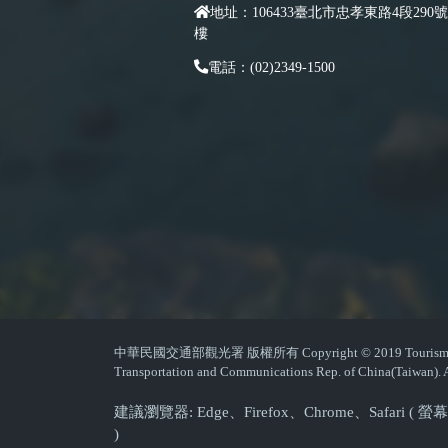
地址：106433臺北市忠孝東路4段290號
樓
電話：(02)2349-1500
中華民國交通部觀光署 版權所有 Copyright © 2019 Tourism Admin
Transportation and Communications Rep. of China(Taiwan). A
建議瀏覽器: Edge、Firefox、Chrome、Safari 
)