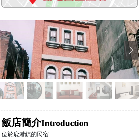
飯店簡介
Introduction
位於鹿港鎮的民宿