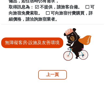
備品，如住宿時仍有需求，
取得訊息為：
不提供，請旅客自備。
可
向旅宿免費索取。
可向旅宿付費購買，詳
細價格，請洽詢旅宿業者。
無障礙客房‧設施及友善環境
上一頁