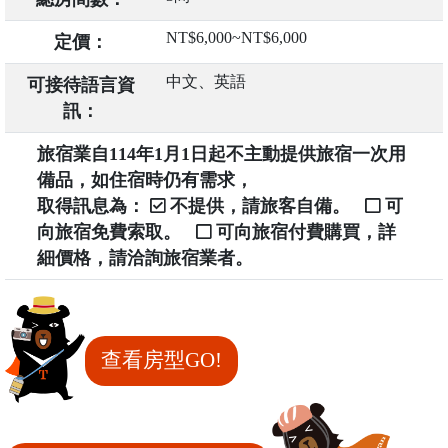
NT$6,000~NT$6,000
定價：
中文、英語
可接待語言資
訊：
旅宿業自114年1月1日起不主動提供旅宿一次用
備品，如住宿時仍有需求，
取得訊息為：
不提供，請旅客自備。
可
向旅宿免費索取。
可向旅宿付費購買，詳
細價格，請洽詢旅宿業者。
查看房型GO!