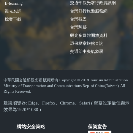
交通部觀光署行政資訊網
E-learning
台灣好行旅遊服務網
觀光名詞
台灣觀巴
檔案下載
台灣騎跡
觀光多媒體開放資料
環保標章旅館查詢
交通部中央氣象署
中華民國交通部觀光署 版權所有 Copyright © 2019 Tourism Administration
Ministry of Transportation and Communications Rep. of China(Taiwan). All
Rights Reserved.
建議瀏覽器: Edge、Firefox、Chrome、Safari ( 螢幕設定最佳顯示
效果為1920*1080 )
網站安全策略
個資宣告