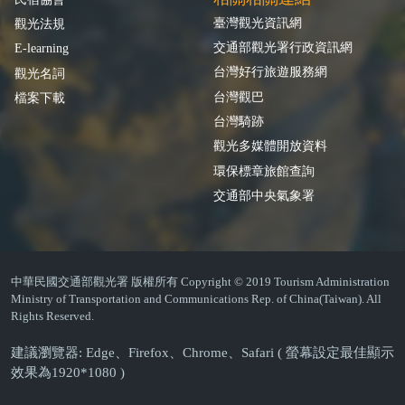
臺灣觀光資訊網
觀光法規
交通部觀光署行政資訊網
E-learning
台灣好行旅遊服務網
觀光名詞
台灣觀巴
檔案下載
台灣騎跡
觀光多媒體開放資料
環保標章旅館查詢
交通部中央氣象署
中華民國交通部觀光署 版權所有 Copyright © 2019 Tourism Administration
Ministry of Transportation and Communications Rep. of China(Taiwan). All
Rights Reserved.
建議瀏覽器: Edge、Firefox、Chrome、Safari ( 螢幕設定最佳顯示
效果為1920*1080 )