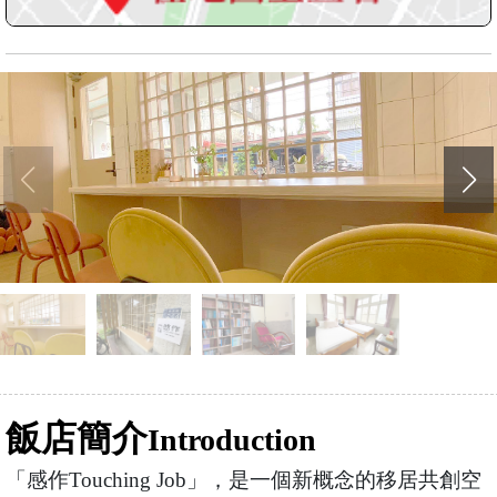
飯店簡介
Introduction
「感作Touching Job」，是一個新概念的移居共創空