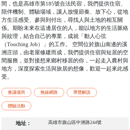
間，也是高雄市第185號合法民宿，我們提供住宿、
陪伴機制、體驗場域，讓人放慢節奏、放下心，從地
方生活感受、參與到付出，尋找人與土地的相互關
係。期盼未來在這邊居住的人，能以地方的生活脈絡
與紋理，結合自己的專業，成就「動人心弦
（Touching Job）」的工作。 空間位於旗山南邊的溪
洲庄頭，由老屋修建而成，我們提供住宿與短居的空
間服務，並對接想來鄉村移居的你，一起走入農村與
地方，深度探索生活與旅居的想像，歡迎一起來此感
受。
會議場所
無線網路
導覽解說
體驗活動
高雄市旗山區中洲路244號
地址：