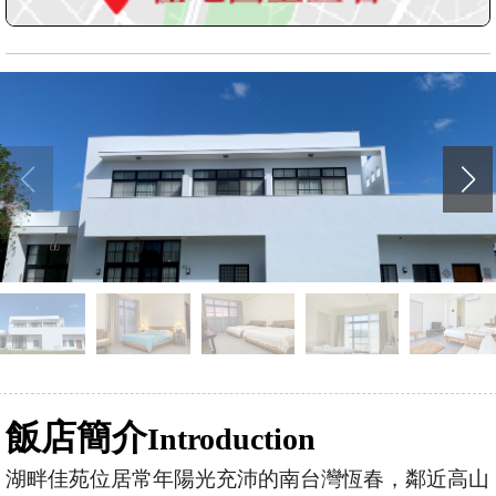
飯店簡介
Introduction
湖畔佳苑位居常年陽光充沛的南台灣恆春，鄰近高山