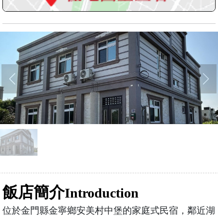
飯店簡介
Introduction
位於金門縣金寧鄉安美村中堡的家庭式民宿，鄰近湖