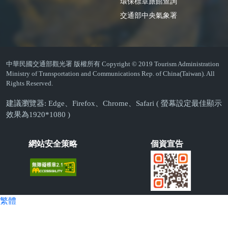
環保標章旅館查詢
交通部中央氣象署
中華民國交通部觀光署 版權所有 Copyright © 2019 Tourism Administration
Ministry of Transportation and Communications Rep. of China(Taiwan). All
Rights Reserved.
建議瀏覽器: Edge、Firefox、Chrome、Safari ( 螢幕設定最佳顯示
效果為1920*1080 )
網站安全策略
個資宣告
繁體