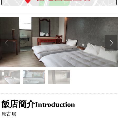
飯店簡介
Introduction
原古居