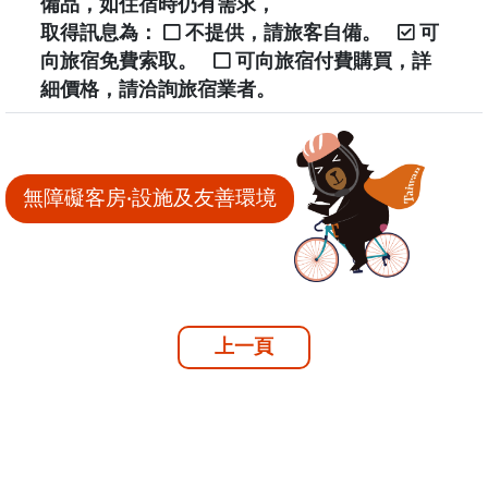
備品，如住宿時仍有需求，
取得訊息為：
不提供，請旅客自備。
可
向旅宿免費索取。
可向旅宿付費購買，詳
細價格，請洽詢旅宿業者。
無障礙客房‧設施及友善環境
上一頁