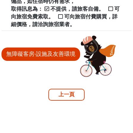
備品，如住宿時仍有需求，
取得訊息為：
不提供，請旅客自備。
可
向旅宿免費索取。
可向旅宿付費購買，詳
細價格，請洽詢旅宿業者。
無障礙客房‧設施及友善環境
上一頁