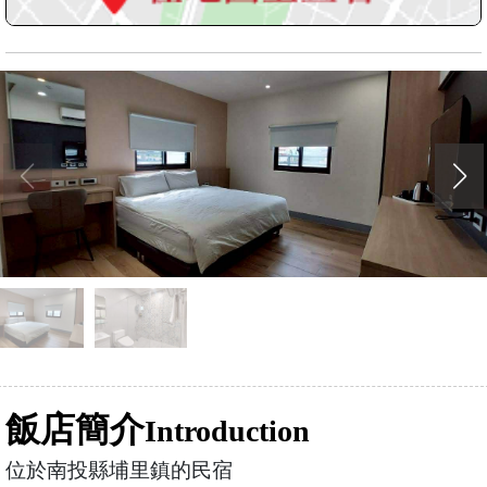
飯店簡介
Introduction
位於南投縣埔里鎮的民宿