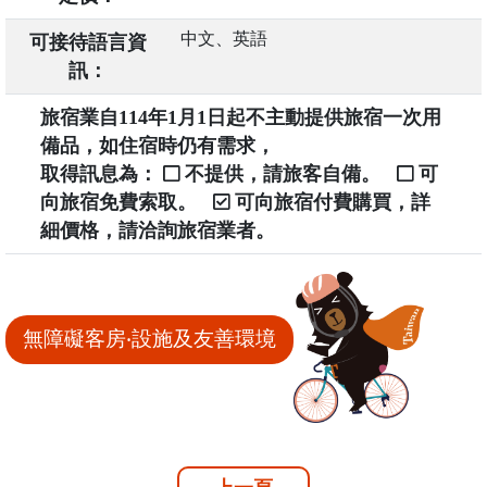
中文、英語
可接待語言資
訊：
旅宿業自114年1月1日起不主動提供旅宿一次用
備品，如住宿時仍有需求，
取得訊息為：
不提供，請旅客自備。
可
向旅宿免費索取。
可向旅宿付費購買，詳
細價格，請洽詢旅宿業者。
無障礙客房‧設施及友善環境