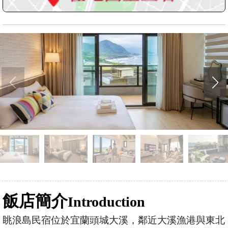
飯店簡介
Introduction
眺浪島民宿位於宜蘭頭城大溪，鄰近大溪漁港與東北