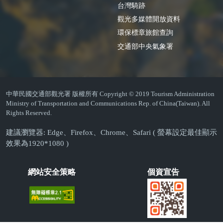
台灣騎跡
觀光多媒體開放資料
環保標章旅館查詢
交通部中央氣象署
中華民國交通部觀光署 版權所有 Copyright © 2019 Tourism Administration
Ministry of Transportation and Communications Rep. of China(Taiwan). All
Rights Reserved.
建議瀏覽器: Edge、Firefox、Chrome、Safari ( 螢幕設定最佳顯示
效果為1920*1080 )
網站安全策略
個資宣告