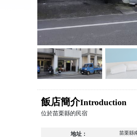
飯店簡介
Introduction
位於苗栗縣的民宿
苗栗縣南
地址：