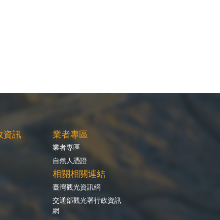
政資訊
業者專區
業者專區
自然人憑證
相關相關連結
臺灣觀光資訊網
交通部觀光署行政資訊
網