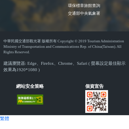
環保標章旅館查詢
交通部中央氣象署
中華民國交通部觀光署 版權所有 Copyright © 2019 Tourism Administration
Ministry of Transportation and Communications Rep. of China(Taiwan). All
Rights Reserved.
建議瀏覽器: Edge、Firefox、Chrome、Safari ( 螢幕設定最佳顯示
效果為1920*1080 )
網站安全策略
個資宣告
繁體