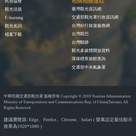
相關相關連結
民宿協會
臺灣觀光資訊網
觀光法規
交通部觀光署行政資訊網
E-learning
台灣好行旅遊服務網
觀光名詞
台灣觀巴
檔案下載
台灣騎跡
觀光多媒體開放資料
環保標章旅館查詢
交通部中央氣象署
中華民國交通部觀光署 版權所有 Copyright © 2019 Tourism Administration
Ministry of Transportation and Communications Rep. of China(Taiwan). All
Rights Reserved.
建議瀏覽器: Edge、Firefox、Chrome、Safari ( 螢幕設定最佳顯示
效果為1920*1080 )