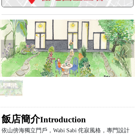
飯店簡介
Introduction
依山傍海獨立門戶，Wabi Sabi 侘寂風格，專門設計