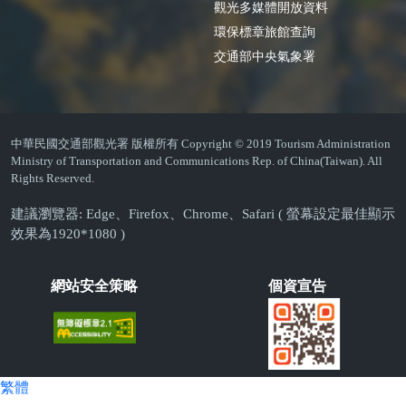
觀光多媒體開放資料
環保標章旅館查詢
交通部中央氣象署
中華民國交通部觀光署 版權所有 Copyright © 2019 Tourism Administration
Ministry of Transportation and Communications Rep. of China(Taiwan). All
Rights Reserved.
建議瀏覽器: Edge、Firefox、Chrome、Safari ( 螢幕設定最佳顯示
效果為1920*1080 )
網站安全策略
個資宣告
繁體