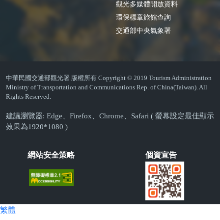
觀光多媒體開放資料
環保標章旅館查詢
交通部中央氣象署
中華民國交通部觀光署 版權所有 Copyright © 2019 Tourism Administration
Ministry of Transportation and Communications Rep. of China(Taiwan). All
Rights Reserved.
建議瀏覽器: Edge、Firefox、Chrome、Safari ( 螢幕設定最佳顯示
效果為1920*1080 )
網站安全策略
個資宣告
繁體