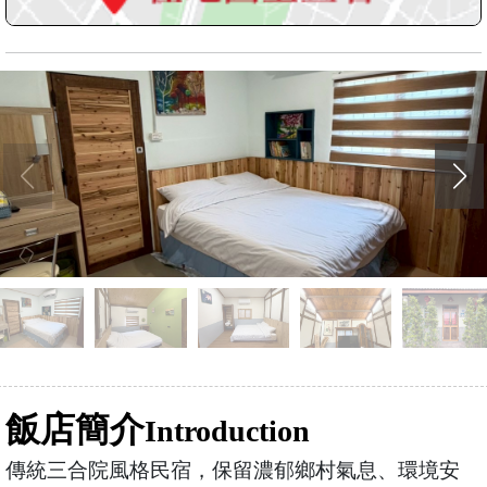
飯店簡介
Introduction
傳統三合院風格民宿，保留濃郁鄉村氣息、環境安