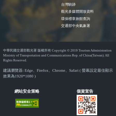
台灣騎跡
觀光多媒體開放資料
環保標章旅館查詢
交通部中央氣象署
中華民國交通部觀光署 版權所有 Copyright © 2019 Tourism Administration
Ministry of Transportation and Communications Rep. of China(Taiwan). All
Rights Reserved.
建議瀏覽器: Edge、Firefox、Chrome、Safari ( 螢幕設定最佳顯示
效果為1920*1080 )
網站安全策略
個資宣告