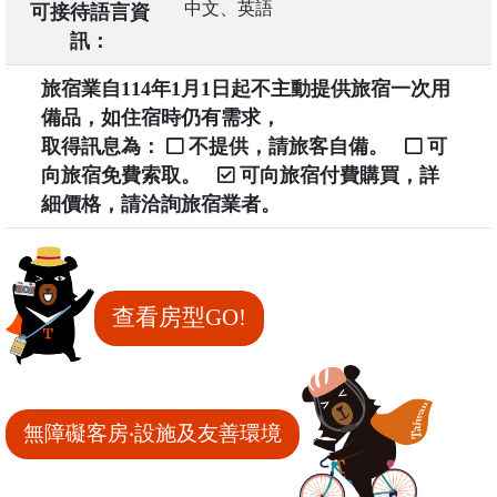
中文、英語
可接待語言資
訊：
旅宿業自114年1月1日起不主動提供旅宿一次用
備品，如住宿時仍有需求，
取得訊息為：
不提供，請旅客自備。
可
向旅宿免費索取。
可向旅宿付費購買，詳
細價格，請洽詢旅宿業者。
查看房型GO!
無障礙客房‧設施及友善環境