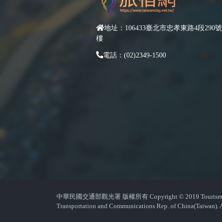
地址：106433臺北市忠孝東路4段290號
樓
電話：(02)2349-1500
中華民國交通部觀光署 版權所有 Copyright © 2019 Tourism Admin
Transportation and Communications Rep. of China(Taiwan). A