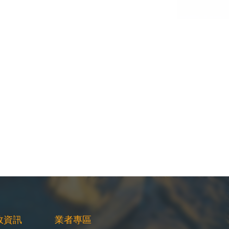
政資訊
業者專區