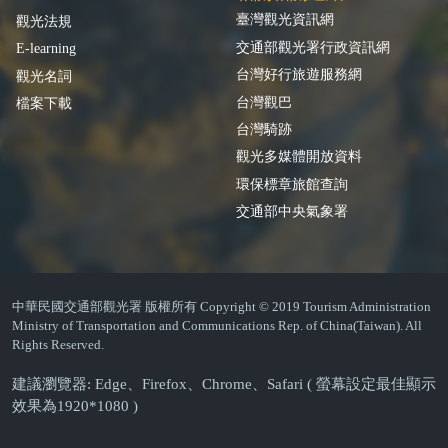
臺灣觀光資訊網
觀光法規
交通部觀光署行政資訊網
E-learning
台灣好行旅遊服務網
觀光名詞
台灣觀巴
檔案下載
台灣騎跡
觀光多媒體開放資料
環保標章旅館查詢
交通部中央氣象署
中華民國交通部觀光署 版權所有 Copyright © 2019 Tourism Administration
Ministry of Transportation and Communications Rep. of China(Taiwan). All
Rights Reserved.
建議瀏覽器: Edge、Firefox、Chrome、Safari ( 螢幕設定最佳顯示
效果為1920*1080 )