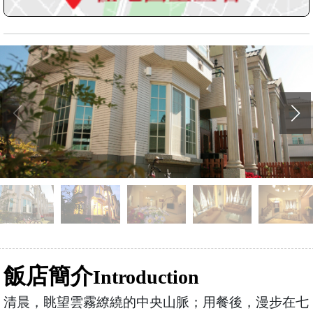
飯店簡介
Introduction
清晨，眺望雲霧繚繞的中央山脈；用餐後，漫步在七