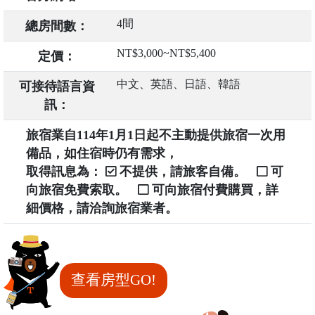
4間
總房間數：
NT$3,000~NT$5,400
定價：
中文、英語、日語、韓語
可接待語言資
訊：
旅宿業自114年1月1日起不主動提供旅宿一次用
備品，如住宿時仍有需求，
取得訊息為：
不提供，請旅客自備。
可
向旅宿免費索取。
可向旅宿付費購買，詳
細價格，請洽詢旅宿業者。
查看房型GO!