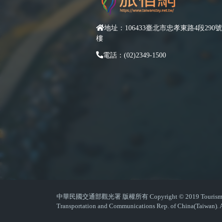
地址：106433臺北市忠孝東路4段290號
樓
電話：(02)2349-1500
中華民國交通部觀光署 版權所有 Copyright © 2019 Tourism Admin
Transportation and Communications Rep. of China(Taiwan). A