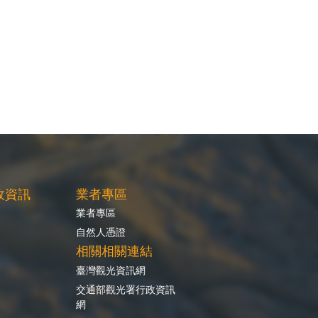
政資訊
業者專區
業者專區
自然人憑證
相關相關連結
臺灣觀光資訊網
交通部觀光署行政資訊
網