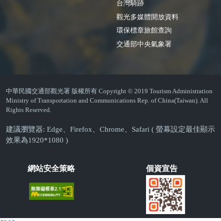
台灣騎跡
觀光多媒體開放資料
環保標章旅館查詢
交通部中央氣象署
中華民國交通部觀光署 版權所有 Copyright © 2019 Tourism Administration
Ministry of Transportation and Communications Rep. of China(Taiwan). All
Rights Reserved.
建議瀏覽器: Edge、Firefox、Chrome、Safari ( 螢幕設定最佳顯示
效果為1920*1080 )
網站安全策略
個資宣告