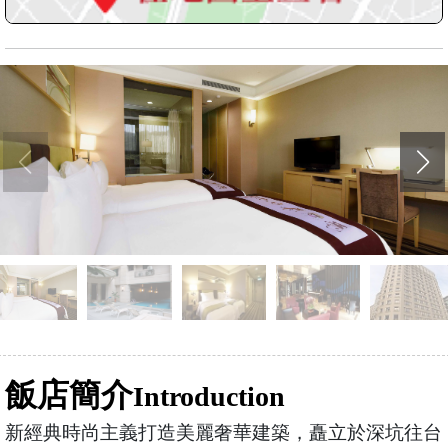
飯店簡介
Introduction
新經典時尚主義打造美麗奢華建築，矗立於深坑往台