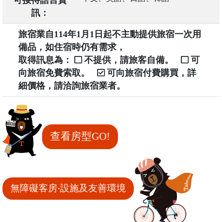
可接待語言資
訊：
旅宿業自114年1月1日起不主動提供旅宿一次用
備品，如住宿時仍有需求，
取得訊息為：
不提供，請旅客自備。
可
向旅宿免費索取。
可向旅宿付費購買，詳
細價格，請洽詢旅宿業者。
查看房型GO!
無障礙客房‧設施及友善環境