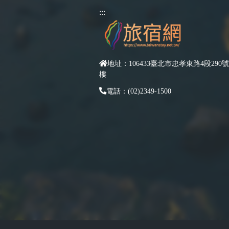
:::
地址：106433臺北市忠孝東路4段290號
樓
電話：(02)2349-1500