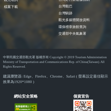
台灣觀巴
檔案下載
台灣騎跡
觀光多媒體開放資料
環保標章旅館查詢
交通部中央氣象署
中華民國交通部觀光署 版權所有 Copyright © 2019 Tourism Administration
Ministry of Transportation and Communications Rep. of China(Taiwan). All
Rights Reserved.
建議瀏覽器: Edge、Firefox、Chrome、Safari ( 螢幕設定最佳顯示
效果為1920*1080 )
網站安全策略
個資宣告