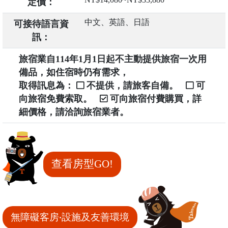
定價：
中文、英語、日語
可接待語言資
訊：
旅宿業自114年1月1日起不主動提供旅宿一次用
備品，如住宿時仍有需求，
取得訊息為：
不提供，請旅客自備。
可
向旅宿免費索取。
可向旅宿付費購買，詳
細價格，請洽詢旅宿業者。
查看房型GO!
無障礙客房‧設施及友善環境