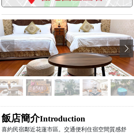
飯店簡介
Introduction
喜約民宿鄰近花蓮市區。交通便利住宿空間質感舒