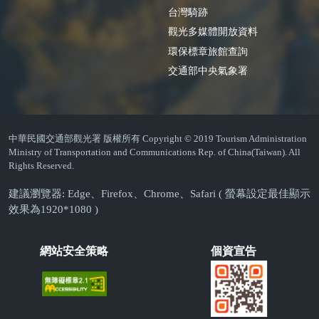
台灣騎跡
觀光多媒體開放資料
環保標章旅館查詢
交通部中央氣象署
中華民國交通部觀光署 版權所有 Copyright © 2019 Tourism Administration
Ministry of Transportation and Communications Rep. of China(Taiwan). All
Rights Reserved.
建議瀏覽器: Edge、Firefox、Chrome、Safari ( 螢幕設定最佳顯示
效果為1920*1080 )
網站安全策略
個資宣告