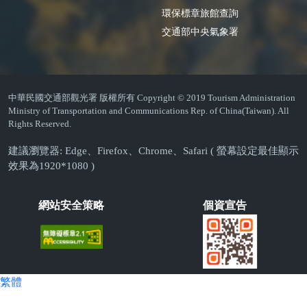
環保標章旅館查詢
交通部中央氣象署
中華民國交通部觀光署 版權所有 Copyright © 2019 Tourism Administration
Ministry of Transportation and Communications Rep. of China(Taiwan). All
Rights Reserved.
建議瀏覽器: Edge、Firefox、Chrome、Safari ( 螢幕設定最佳顯示
效果為1920*1080 )
網站安全策略
個資宣告
繁體