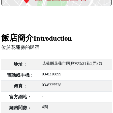
飯店簡介
Introduction
位於花蓮縣的民宿
花蓮縣花蓮市國興六街21巷5弄8號
地址：
03-8310899
電話或手機：
03-8325528
傳真：
-
官方網站：
4間
總房間數：