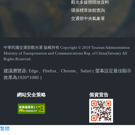
觀光多媒體開放資料
環保標章旅館查詢
交通部中央氣象署
中華民國交通部觀光署 版權所有 Copyright © 2019 Tourism Administration
Ministry of Transportation and Communications Rep. of China(Taiwan). All
Rights Reserved.
建議瀏覽器: Edge、Firefox、Chrome、Safari ( 螢幕設定最佳顯示
效果為1920*1080 )
網站安全策略
個資宣告
繁體