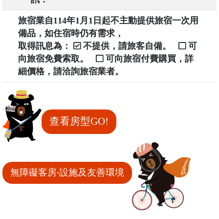
旅宿業自114年1月1日起不主動提供旅宿一次用
備品，如住宿時仍有需求，
取得訊息為：
不提供，請旅客自備。
可
向旅宿免費索取。
可向旅宿付費購買，詳
細價格，請洽詢旅宿業者。
查看房型GO!
無障礙客房‧設施及友善環境