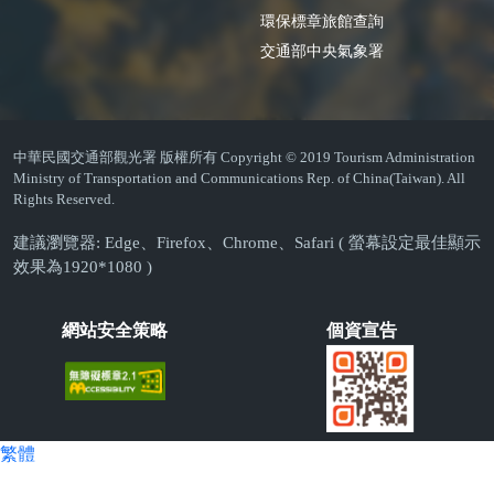
環保標章旅館查詢
交通部中央氣象署
中華民國交通部觀光署 版權所有 Copyright © 2019 Tourism Administration
Ministry of Transportation and Communications Rep. of China(Taiwan). All
Rights Reserved.
建議瀏覽器: Edge、Firefox、Chrome、Safari ( 螢幕設定最佳顯示
效果為1920*1080 )
網站安全策略
個資宣告
繁體