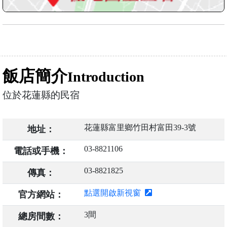
飯店簡介
Introduction
位於花蓮縣的民宿
花蓮縣富里鄉竹田村富田39-3號
地址：
03-8821106
電話或手機：
03-8821825
傳真：
點選開啟新視窗
官方網站：
3間
總房間數：