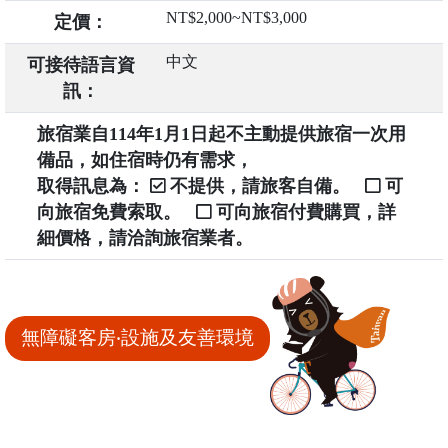
NT$2,000~NT$3,000
定價：
中文
可接待語言資
訊：
旅宿業自114年1月1日起不主動提供旅宿一次用
備品，如住宿時仍有需求，
取得訊息為：
不提供，請旅客自備。
可
向旅宿免費索取。
可向旅宿付費購買，詳
細價格，請洽詢旅宿業者。
無障礙客房‧設施及友善環境