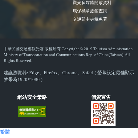
觀光多媒體開放資料
環保標章旅館查詢
交通部中央氣象署
中華民國交通部觀光署 版權所有 Copyright © 2019 Tourism Administration
Ministry of Transportation and Communications Rep. of China(Taiwan). All
Rights Reserved.
建議瀏覽器: Edge、Firefox、Chrome、Safari ( 螢幕設定最佳顯示
效果為1920*1080 )
網站安全策略
個資宣告
繁體