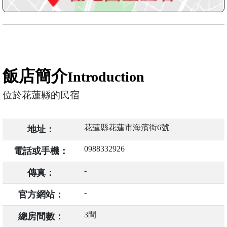
飯店簡介
Introduction
位於花蓮縣的民宿
花蓮縣花蓮市海濱街6號
地址：
0988332926
電話或手機：
-
傳真：
-
官方網站：
3間
總房間數：