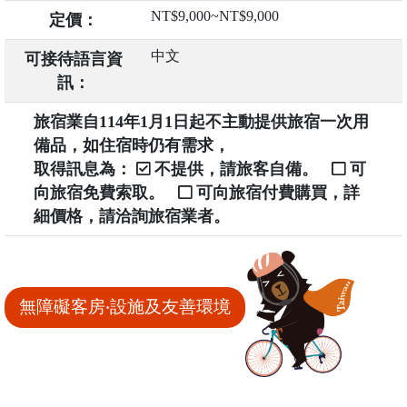
NT$9,000~NT$9,000
定價：
中文
可接待語言資
訊：
旅宿業自114年1月1日起不主動提供旅宿一次用
備品，如住宿時仍有需求，
取得訊息為：
不提供，請旅客自備。
可
向旅宿免費索取。
可向旅宿付費購買，詳
細價格，請洽詢旅宿業者。
無障礙客房‧設施及友善環境