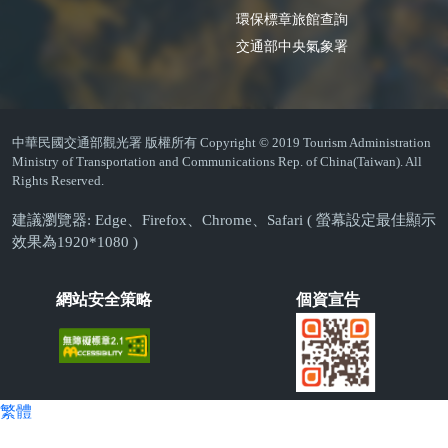
環保標章旅館查詢
交通部中央氣象署
中華民國交通部觀光署 版權所有 Copyright © 2019 Tourism Administration
Ministry of Transportation and Communications Rep. of China(Taiwan). All
Rights Reserved.
建議瀏覽器: Edge、Firefox、Chrome、Safari ( 螢幕設定最佳顯示
效果為1920*1080 )
網站安全策略
個資宣告
繁體