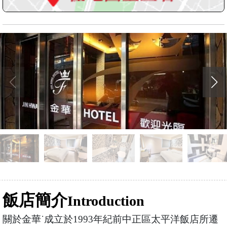
飯店簡介
Introduction
關於金華˙成立於1993年紀前中正區太平洋飯店所遷