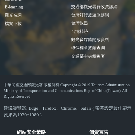
交通部觀光署行政資訊網
E-learning
台灣好行旅遊服務網
觀光名詞
台灣觀巴
檔案下載
台灣騎跡
觀光多媒體開放資料
環保標章旅館查詢
交通部中央氣象署
中華民國交通部觀光署 版權所有 Copyright © 2019 Tourism Administration
Ministry of Transportation and Communications Rep. of China(Taiwan). All
Rights Reserved.
建議瀏覽器: Edge、Firefox、Chrome、Safari ( 螢幕設定最佳顯示
效果為1920*1080 )
網站安全策略
個資宣告