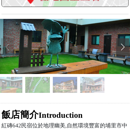
飯店簡介
Introduction
紅磚642民宿位於地理幽美,自然環境豐富的埔里市中