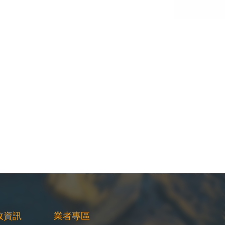
政資訊
業者專區