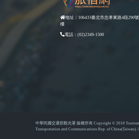
地址：106433臺北市忠孝東路4段290號
樓
電話：(02)2349-1500
中華民國交通部觀光署 版權所有 Copyright © 2019 Tourism Admin
Transportation and Communications Rep. of China(Taiwan). A