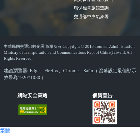
環保標章旅館查詢
交通部中央氣象署
中華民國交通部觀光署 版權所有 Copyright © 2019 Tourism Administration
Ministry of Transportation and Communications Rep. of China(Taiwan). All
Rights Reserved.
建議瀏覽器: Edge、Firefox、Chrome、Safari ( 螢幕設定最佳顯示
效果為1920*1080 )
網站安全策略
個資宣告
繁體