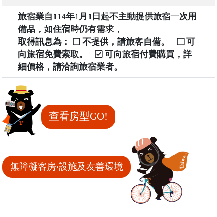
旅宿業自114年1月1日起不主動提供旅宿一次用
備品，如住宿時仍有需求，
取得訊息為：
不提供，請旅客自備。
可
向旅宿免費索取。
可向旅宿付費購買，詳
細價格，請洽詢旅宿業者。
查看房型GO!
無障礙客房‧設施及友善環境