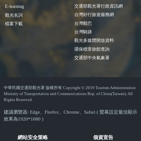
交通部觀光署行政資訊網
E-learning
台灣好行旅遊服務網
觀光名詞
台灣觀巴
檔案下載
台灣騎跡
觀光多媒體開放資料
環保標章旅館查詢
交通部中央氣象署
中華民國交通部觀光署 版權所有 Copyright © 2019 Tourism Administration
Ministry of Transportation and Communications Rep. of China(Taiwan). All
Rights Reserved.
建議瀏覽器: Edge、Firefox、Chrome、Safari ( 螢幕設定最佳顯示
效果為1920*1080 )
網站安全策略
個資宣告