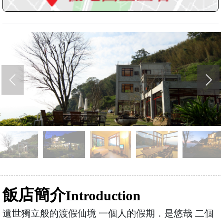
飯店簡介
Introduction
遺世獨立般的渡假仙境 一個人的假期．是悠哉 二個