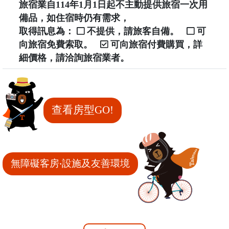
旅宿業自114年1月1日起不主動提供旅宿一次用
備品，如住宿時仍有需求，
取得訊息為：
不提供，請旅客自備。
可
向旅宿免費索取。
可向旅宿付費購買，詳
細價格，請洽詢旅宿業者。
查看房型GO!
無障礙客房‧設施及友善環境