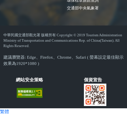
環保標章旅館查詢
交通部中央氣象署
中華民國交通部觀光署 版權所有 Copyright © 2019 Tourism Administration
Ministry of Transportation and Communications Rep. of China(Taiwan). All
Rights Reserved.
建議瀏覽器: Edge、Firefox、Chrome、Safari ( 螢幕設定最佳顯示
效果為1920*1080 )
網站安全策略
個資宣告
繁體