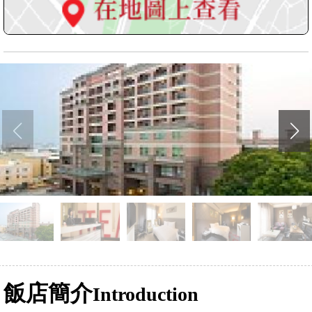
飯店簡介
Introduction