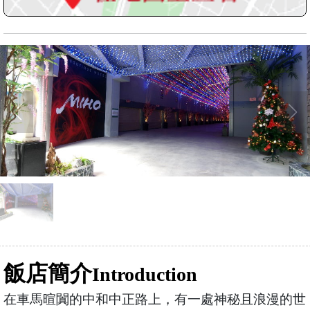
飯店簡介
Introduction
在車馬暄闐的中和中正路上，有一處神秘且浪漫的世