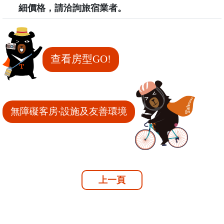
細價格，請洽詢旅宿業者。
查看房型GO!
無障礙客房‧設施及友善環境
上一頁