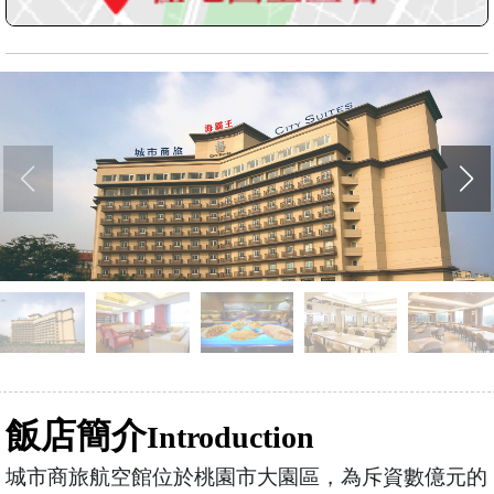
飯店簡介
Introduction
城市商旅航空館位於桃園市大園區，為斥資數億元的