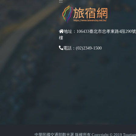
:::
地址：106433臺北市忠孝東路4段290號
樓
電話：(02)2349-1500
中華民國交通部觀光署 版權所有 Copyright © 2019 Tourism Admin