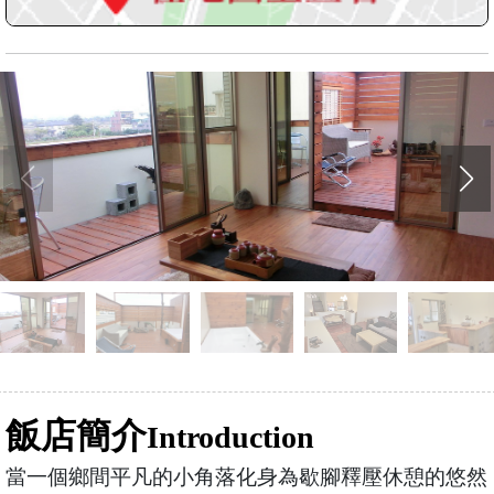
飯店簡介
Introduction
當一個鄉間平凡的小角落化身為歇腳釋壓休憩的悠然