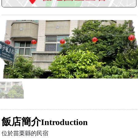
飯店簡介
Introduction
位於苗栗縣的民宿