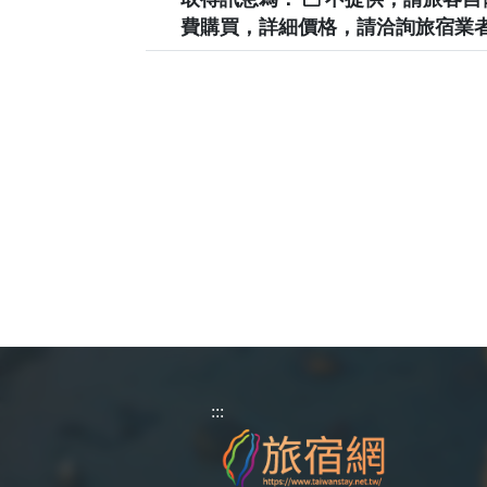
費購買，詳細價格，請洽詢旅宿業
:::