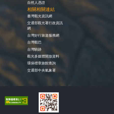
自然人憑證
相關相關連結
臺灣觀光資訊網
交通部觀光署行政資訊
網
台灣好行旅遊服務網
台灣觀巴
台灣騎跡
觀光多媒體開放資料
環保標章旅館查詢
交通部中央氣象署