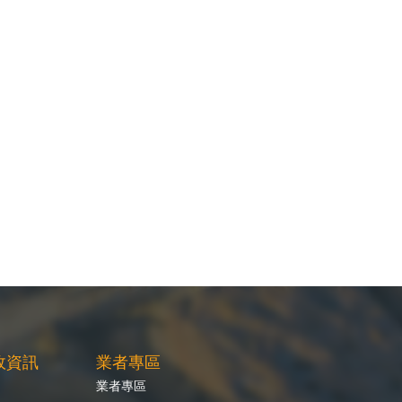
政資訊
業者專區
業者專區