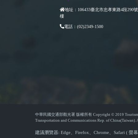
地址：106433臺北市忠孝東路4段290號
樓
電話：(02)2349-1500
中華民國交通部觀光署 版權所有 Copyright © 2019 Tourism Admin
Transportation and Communications Rep. of China(Taiwan). A
建議瀏覽器: Edge、Firefox、Chrome、Safari 