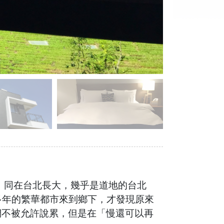
 ​同在台北長大，幾乎是道地的台北
多年的繁華都市來到鄉下，才發現原來
們不被允許說累，但是在「慢還可以再