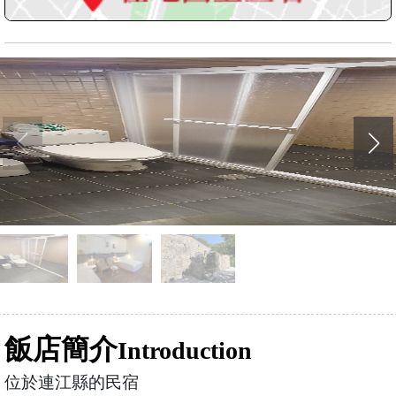
飯店簡介
Introduction
位於連江縣的民宿