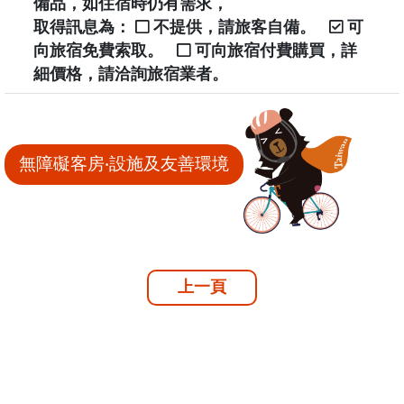
備品，如住宿時仍有需求，
取得訊息為：
不提供，請旅客自備。
可
向旅宿免費索取。
可向旅宿付費購買，詳
細價格，請洽詢旅宿業者。
無障礙客房‧設施及友善環境
上一頁